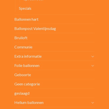
Specials
Ballonnen hart
Ballonpost Valentijnsdag
Bruiloft
Communie
Extra informatie
Folie ballonnen
Geboorte
Geen categorie
geslaagd
Helium ballonnen