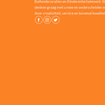
Ballondecoraties en Kinderentertainment. W
denken graag met u mee en onderscheiden o
door creativiteit, service en bovenal kwalite