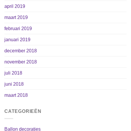
april 2019
maart 2019
februari 2019
januari 2019
december 2018
november 2018
juli 2018
juni 2018
maart 2018
CATEGORIEËN
Ballon decoraties