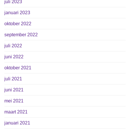
juli 2023
januari 2023
oktober 2022
september 2022
juli 2022
juni 2022
oktober 2021
juli 2021
juni 2021
mei 2021
maart 2021
januari 2021