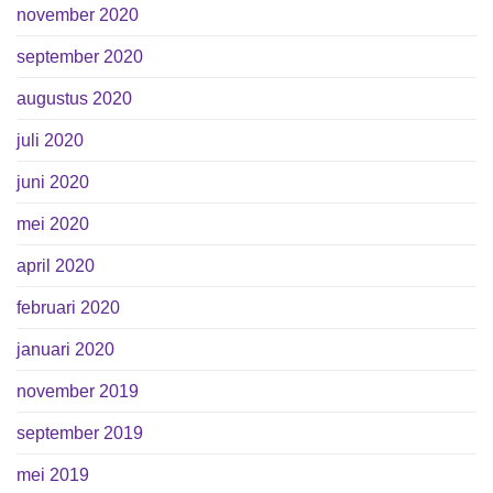
november 2020
september 2020
augustus 2020
juli 2020
juni 2020
mei 2020
april 2020
februari 2020
januari 2020
november 2019
september 2019
mei 2019