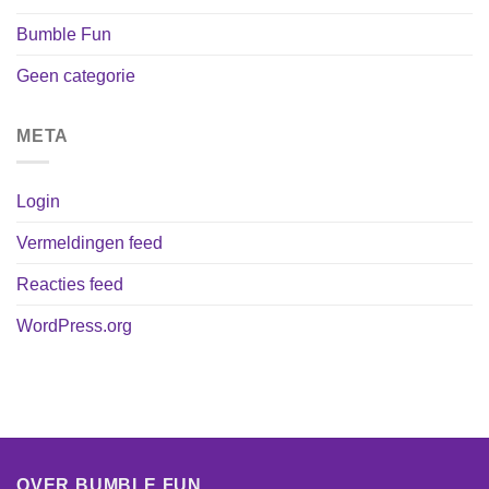
Bumble Fun
Geen categorie
META
Login
Vermeldingen feed
Reacties feed
WordPress.org
OVER BUMBLE FUN