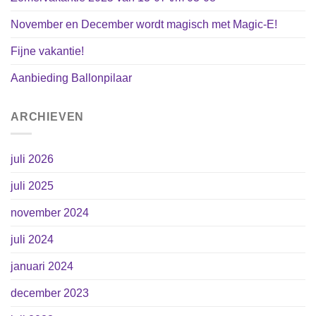
November en December wordt magisch met Magic-E!
Fijne vakantie!
Aanbieding Ballonpilaar
ARCHIEVEN
juli 2026
juli 2025
november 2024
juli 2024
januari 2024
december 2023