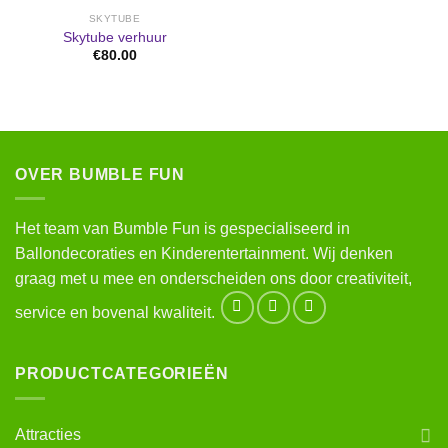
SKYTUBE
Skytube verhuur
€
80.00
OVER BUMBLE FUN
Het team van Bumble Fun is gespecialiseerd in
Ballondecoraties en Kinderentertainment. Wij denken
graag met u mee en onderscheiden ons door creativiteit,
service en bovenal kwaliteit.
PRODUCTCATEGORIEËN
Attracties