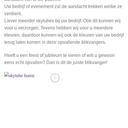
Uw bedrijf of evenement zal de aandacht trekken welke ze
verdient.
Liever meerder skytubes bij uw bedrijf. Ook dit kunnen wij
voor u verzorgen. Tevens hebben wij voor u meerdere
kleuren, daardoor kunnen wij ook de kleuren van uw bedrijf
terug laten komen in deze opvallende blikvangers.
Heeft u een feest of jubileum te vieren of wilt u gewoon
eens echt opvallen? Dan is dit de juiste blikvanger!
Aan
verlanglijst
toevoegen