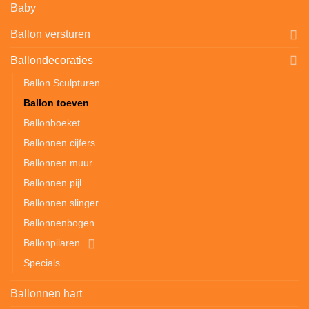
Baby
Ballon versturen
Ballondecoraties
Ballon Sculpturen
Ballon toeven
Ballonboeket
Ballonnen cijfers
Ballonnen muur
Ballonnen pijl
Ballonnen slinger
Ballonnenbogen
Ballonpilaren
Specials
Ballonnen hart