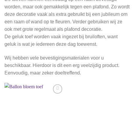
worden, maar ook gemakkelijk tegen een plafond. Zo wordt
deze decoratie vaak als extra gebruikt bij een jubileum om
een raam of wand op te fleuren. Verder gebruiken wij ze
ook met grote regelmaat als plafond decoratie.
De geluk toef worden vaak ingezet bij bruiloften, want
geluk is wat je iedereen deze dag toewenst.
Wij hebben vele bevestigingsmaterialen voor u
beschikbaar. Hierdoor is dit een erg veelzijdig product.
Eenvoudig, maar zeker doeltreffend.
Aan
verlanglijst
toevoegen