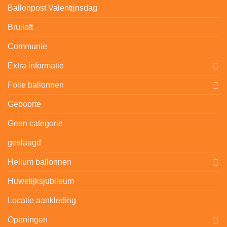
Ballonpost Valentijnsdag
Bruiloft
Communie
Extra informatie
Folie ballonnen
Geboorte
Geen categorie
geslaagd
Helium ballonnen
Huwelijksjubileum
Locatie aankleding
Openingen