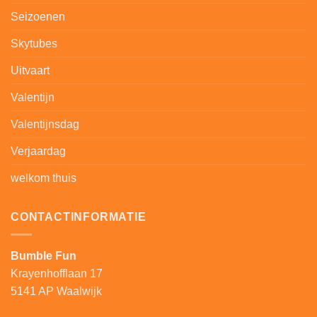
Seizoenen
Skytubes
Uitvaart
Valentijn
Valentijnsdag
Verjaardag
welkom thuis
CONTACTINFORMATIE
Bumble Fun
Krayenhofflaan 17
5141 AP Waalwijk