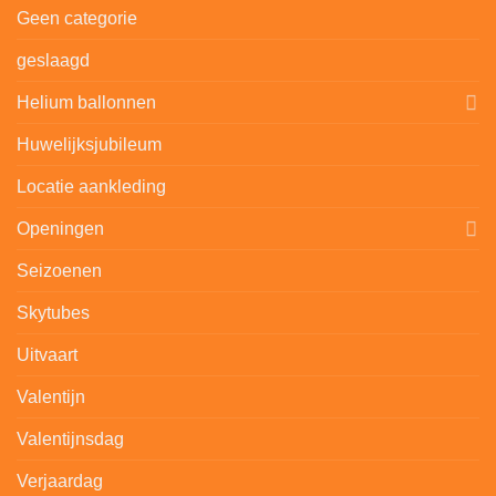
Geen categorie
geslaagd
Helium ballonnen
Huwelijksjubileum
Locatie aankleding
Openingen
Seizoenen
Skytubes
Uitvaart
Valentijn
Valentijnsdag
Verjaardag