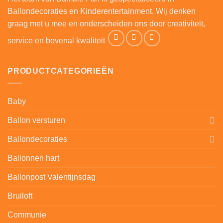
Ballondecoraties en Kinderentertainment. Wij denken
graag met u mee en onderscheiden ons door creativiteit,
service en bovenal kwaliteit
PRODUCTCATEGORIEËN
Baby
Ballon versturen
Ballondecoraties
Ballonnen hart
Ballonpost Valentijnsdag
Bruiloft
Communie