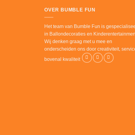
OVER BUMBLE FUN
Het team van Bumble Fun is gespecialise
in Ballondecoraties en Kinderentertainmen
Wij denken graag met u mee en
onderscheiden ons door creativiteit, servic
bovenal kwaliteit