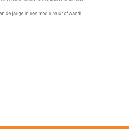
van de jarige in een mooie muur of wand!