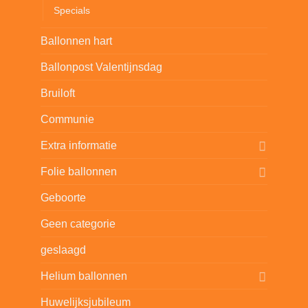
Specials
Ballonnen hart
Ballonpost Valentijnsdag
Bruiloft
Communie
Extra informatie
Folie ballonnen
Geboorte
Geen categorie
geslaagd
Helium ballonnen
Huwelijksjubileum