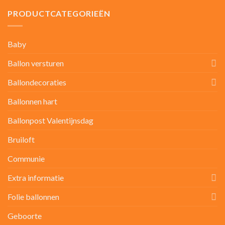
PRODUCTCATEGORIEËN
Baby
Ballon versturen
Ballondecoraties
Ballonnen hart
Ballonpost Valentijnsdag
Bruiloft
Communie
Extra informatie
Folie ballonnen
Geboorte