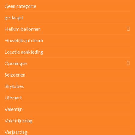
Geen categorie
geslaagd
Helium ballonnen
Huwelijksjubileum
Locatie aankleding
Openingen
Seizoenen
Skytubes
Uitvaart
Valentijn
Valentijnsdag
Verjaardag