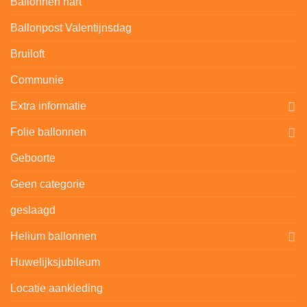
Ballonnen hart
Ballonpost Valentijnsdag
Bruiloft
Communie
Extra informatie
Folie ballonnen
Geboorte
Geen categorie
geslaagd
Helium ballonnen
Huwelijksjubileum
Locatie aankleding