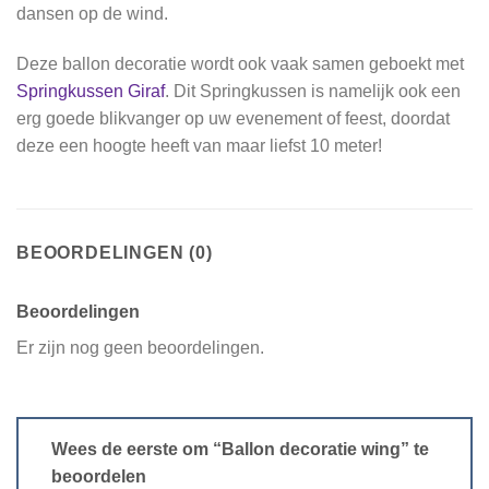
dansen op de wind.
Deze ballon decoratie wordt ook vaak samen geboekt met
Springkussen Giraf
. Dit Springkussen is namelijk ook een
erg goede blikvanger op uw evenement of feest, doordat
deze een hoogte heeft van maar liefst 10 meter!
BEOORDELINGEN (0)
Beoordelingen
Er zijn nog geen beoordelingen.
Wees de eerste om “Ballon decoratie wing” te
beoordelen