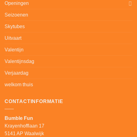
Openingen
Seizoenen
Skytubes
Uitvaart
Valentijn
Valentijnsdag
Verjaardag
welkom thuis
CONTACTINFORMATIE
Bumble Fun
Krayenhofflaan 17
5141 AP Waalwijk