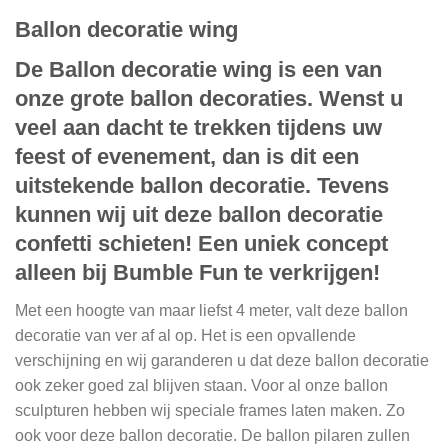
Ballon decoratie wing
De Ballon decoratie wing is een van
onze grote ballon decoraties. Wenst u
veel aan dacht te trekken tijdens uw
feest of evenement, dan is dit een
uitstekende ballon decoratie. Tevens
kunnen wij uit deze ballon decoratie
confetti schieten! Een uniek concept
alleen bij Bumble Fun te verkrijgen!
Met een hoogte van maar liefst 4 meter, valt deze ballon
decoratie van ver af al op. Het is een opvallende
verschijning en wij garanderen u dat deze ballon decoratie
ook zeker goed zal blijven staan. Voor al onze ballon
sculpturen hebben wij speciale frames laten maken. Zo
ook voor deze ballon decoratie. De ballon pilaren zullen