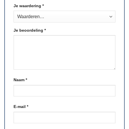
Je waardering
*
Je beoordeling
*
Naam
*
E-mail
*