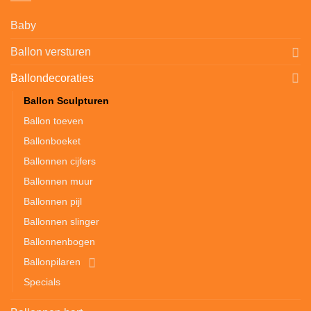
Baby
Ballon versturen
Ballondecoraties
Ballon Sculpturen
Ballon toeven
Ballonboeket
Ballonnen cijfers
Ballonnen muur
Ballonnen pijl
Ballonnen slinger
Ballonnenbogen
Ballonpilaren
Specials