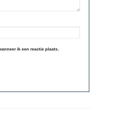
anneer ik een reactie plaats.