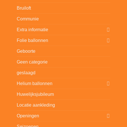
Bruiloft
Communie
Extra informatie
Folie ballonnen
Geboorte
Geen categorie
geslaagd
Helium ballonnen
Huwelijksjubileum
Locatie aankleding
Openingen
Seizoenen